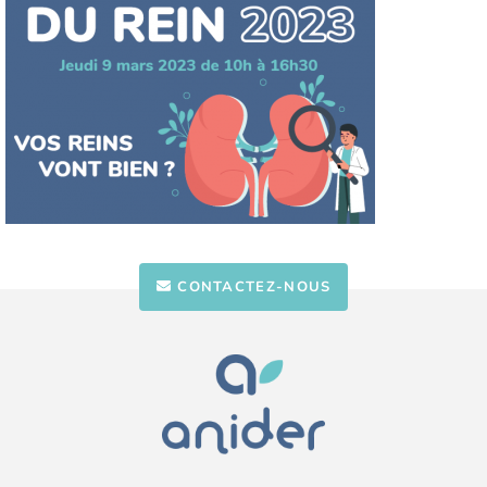
CONTACTEZ-NOUS