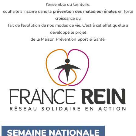
l’ensemble du territoire,
souhaite s’inscrire dans la
prévention des maladies rénales
en forte
croissance du
fait de l’évolution de nos modes de vie. C’est à cet effet qu’elle a
développé le projet
de la Maison Prévention Sport & Santé.