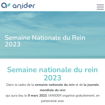
Semaine Nationale du Rein
2023
Semaine nationale du rein
2023
Dans le cadre de la
semaine nationale du rein
et de
la journée
mondiale du rein
qui aura lieu le
9 mars 2023
, l’ANIDER organise gratuitement, en
partenariat avec