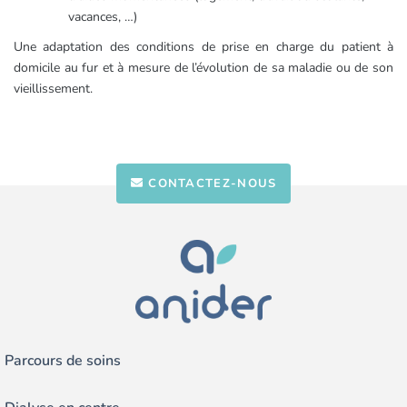
vacances, …)
Une adaptation des conditions de prise en charge du patient à
domicile au fur et à mesure de l’évolution de sa maladie ou de son
vieillissement.
CONTACTEZ-NOUS
Parcours de soins