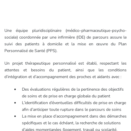
Une équipe pluridisciplinaire (médico-pharmaceutique-psycho-
sociale) coordonnée par une infirmière (IDE) de parcours assure le
suivi des patients à domicile et la mise en œuvre du Plan
Personnalisé de Santé (PPS).
Un projet thérapeutique personnalisé est établi, respectant les
attentes et besoins du patient, ainsi que les conditions
d’intégration et d’accompagnement des proches et aidants avec :
Des évaluations régulières de la pertinence des objectifs
de soins et de prise en charge globale du patient
L’identification d’éventuelles difficultés de prise en charge
afin d’anticiper toute rupture dans le parcours de soins
La mise en place d’accompagnement dans des démarches
spécifiques et le cas échéant, la recherche de solutions
d’aides momentanées (logement, travail ou scolarité,