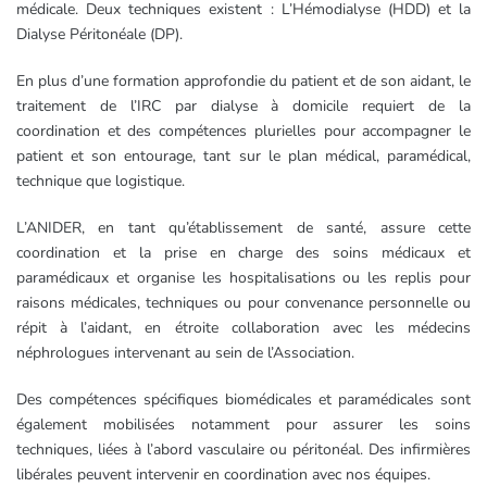
médicale. Deux techniques existent : L’Hémodialyse (HDD) et la
Dialyse Péritonéale (DP).
En plus d’une formation approfondie du patient et de son aidant, le
traitement de l’IRC par dialyse à domicile requiert de la
coordination et des compétences plurielles pour accompagner le
patient et son entourage, tant sur le plan médical, paramédical,
technique que logistique.
L’ANIDER, en tant qu’établissement de santé, assure cette
coordination et la prise en charge des soins médicaux et
paramédicaux et organise les hospitalisations ou les replis pour
raisons médicales, techniques ou pour convenance personnelle ou
répit à l’aidant, en étroite collaboration avec les médecins
néphrologues intervenant au sein de l’Association.
Des compétences spécifiques biomédicales et paramédicales sont
également mobilisées notamment pour assurer les soins
techniques, liées à l’abord vasculaire ou péritonéal. Des infirmières
libérales peuvent intervenir en coordination avec nos équipes.