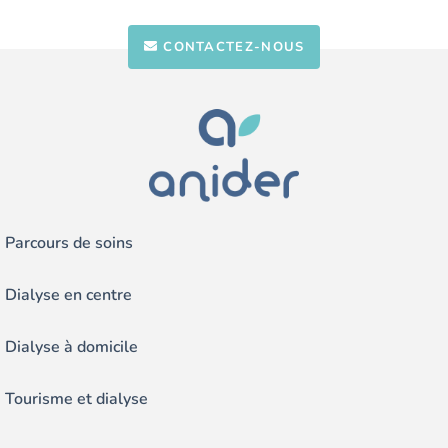
CONTACTEZ-NOUS
Parcours de soins
Dialyse en centre
Dialyse à domicile
Tourisme et dialyse