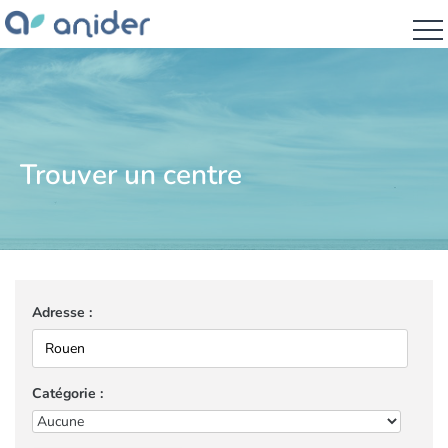
Trouver un centre
Adresse :
Catégorie :