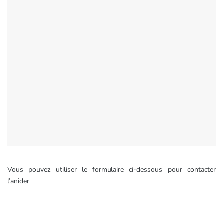
Vous pouvez utiliser le formulaire ci-dessous pour contacter
l’anider