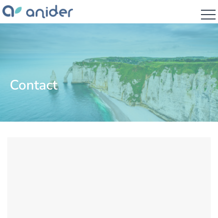
Contact