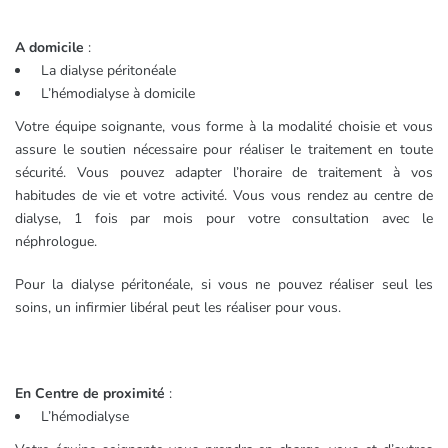
A domicile
:
La dialyse péritonéale
L’hémodialyse à domicile
Votre équipe soignante, vous forme à la modalité choisie et vous
assure le soutien nécessaire pour réaliser le traitement en toute
sécurité. Vous pouvez adapter l’horaire de traitement à vos
habitudes de vie et votre activité. Vous vous rendez au centre de
dialyse, 1 fois par mois pour votre consultation avec le
néphrologue.
Pour la dialyse péritonéale, si vous ne pouvez réaliser seul les
soins, un infirmier libéral peut les réaliser pour vous.
En Centre de proximité
:
L’hémodialyse