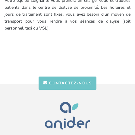
Votre équipe soignante vous prendra en charge, vous et d’autres
patients dans le centre de dialyse de proximité. Les horaires et
jours de traitement sont fixes, vous avez besoin d’un moyen de
transport pour vous rendre à vos séances de dialyse (soit
personnel, taxi ou VSL).
CONTACTEZ-NOUS