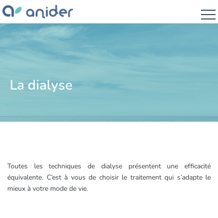
La dialyse
Toutes les techniques de dialyse présentent une efficacité
équivalente. C’est à vous de choisir le traitement qui s’adapte le
mieux à votre mode de vie.