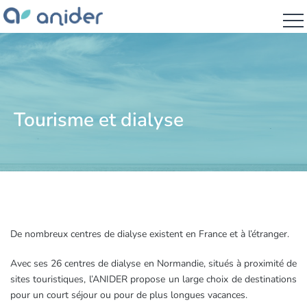
Tourisme et dialyse
De nombreux centres de dialyse existent en France et à l’étranger.
Avec ses 26 centres de dialyse en Normandie, situés à proximité de
sites touristiques, l’ANIDER propose un large choix de destinations
pour un court séjour ou pour de plus longues vacances.