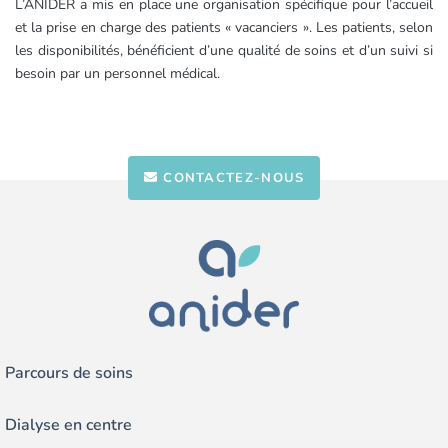
L’ANIDER a mis en place une organisation spécifique pour l’accueil
et la prise en charge des patients « vacanciers ». Les patients, selon
les disponibilités, bénéficient d’une qualité de soins et d’un suivi si
besoin par un personnel médical.
CONTACTEZ-NOUS
Parcours de soins
Dialyse en centre