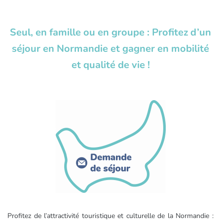
Seul, en famille ou en groupe : Profitez d’un
séjour en Normandie et gagner en mobilité
et qualité de vie !
Profitez de l’attractivité touristique et culturelle de la Normandie :