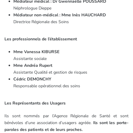
Médiateur médical : Dr Gwennaëlle POUSSARD
Néphrologue Dieppe
Médiateur non-médical : Mme Inès HAUCHARD
Directrice Régionale des Soins
Les professionnels de l’établissement
Mme Vanessa KIBURSE
Assistante sociale
Mme Andréa Rupert
Assistante Qualité et gestion de risques
Cédric DEMONCHY
Responsable opérationnel des soins
Les Représentants des Usagers
Ils sont nommés par l’Agence Régionale de Santé et sont
bénévoles d’une association d’usagers agréée.
Ils sont les porte-
paroles des patients et de leurs proches.