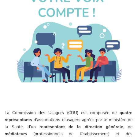
La Commission des Usagers (CDU) est composée de
quatre
représentants
d’associations d’usagers agrées par le ministère de
la Santé, d’un
représentant de la direction générale
, de
médiateurs
(professionnels de l’établissement) et des