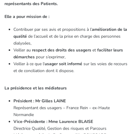
représentants des Patients.
Elle a pour mission de :
Contribuer par ses avis et propositions à l’
amélioration de la
qualité
de l’accueil et de la prise en charge des personnes
dialysées,
Veiller au
respect des droits des usagers
et
faciliter leurs
démarches
pour s’exprimer,
Veiller à ce que l’
usager soit informé
sur les voies de recours
et de conciliation dont il dispose.
La présidence et les médiateurs
Président : Mr Gilles LAINE
Représentant des usagers – France Rein – ex-Haute
Normandie
Vice-Présidente : Mme Laurence BLAISE
Directrice Qualité, Gestion des risques et Parcours