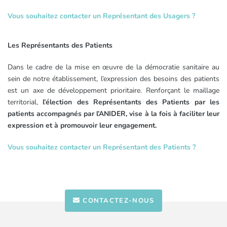
Vous souhaitez contacter un Représentant des Usagers ?
Les Représentants des Patients
Dans le cadre de la mise en œuvre de la démocratie sanitaire au
sein de notre établissement, l’expression des besoins des patients
est un axe de développement prioritaire. Renforçant le maillage
territorial,
l’élection des Représentants des Patients par les
patients accompagnés par l’ANIDER, vise à la fois à faciliter leur
expression et à promouvoir leur engagement.
Vous souhaitez contacter un Représentant des Patients ?
CONTACTEZ-NOUS