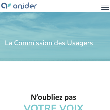
La Commission des Usagers