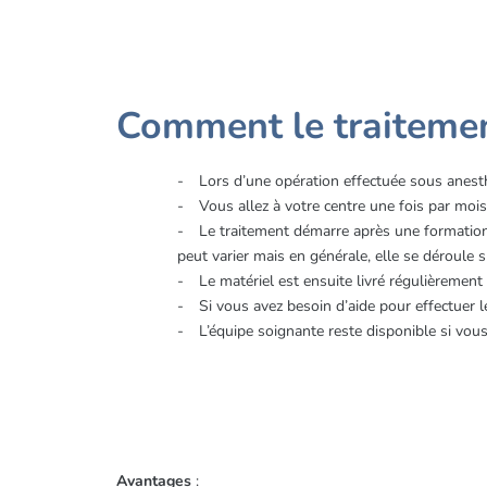
Comment le traitement
Lors d’une opération effectuée sous anesth
Vous allez à votre centre une fois par moi
Le traitement démarre après une formation 
peut varier mais en générale, elle se déroule
Le matériel est ensuite livré régulièrement
Si vous avez besoin d’aide pour effectuer l
L’équipe soignante reste disponible si vo
Avantages
: