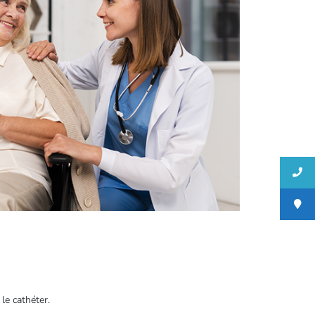
le cathéter.