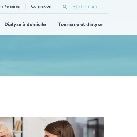
Partenaires
Connexion
Dialyse à domicile
Tourisme et dialyse