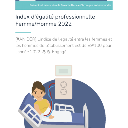
Index d’égalité professionnelle
Femme/Homme 2022
[#ANIDER] L’indice de l'égalité entre les femmes et
les hommes de l’établissement est de 89/100 pour
l’année 2022. 💪💪 Engagé