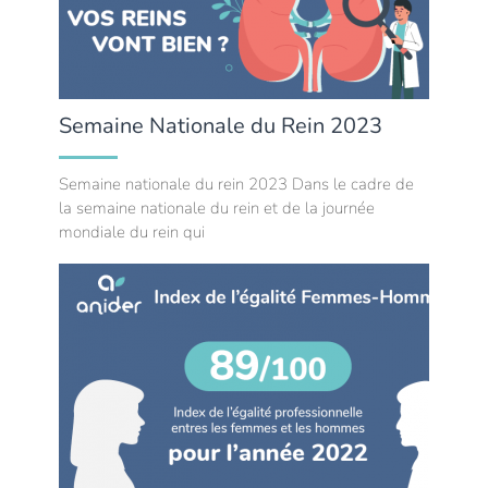
Semaine Nationale du Rein 2023
Semaine nationale du rein 2023 Dans le cadre de
la semaine nationale du rein et de la journée
mondiale du rein qui