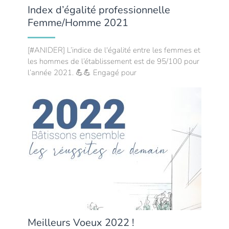
Index d’égalité professionnelle
Femme/Homme 2021
[#ANIDER] L’indice de l'égalité entre les femmes et
les hommes de l’établissement est de 95/100 pour
l’année 2021. 💪💪 Engagé pour
Meilleurs Voeux 2022 !