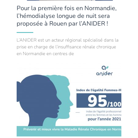
Pour la première fois en Normandie,
l’hémodialyse longue de nuit sera
proposée à Rouen par l’ANIDER !
L’ANIDER est un acteur régional spécialisé dans la
prise en charge de l’insuffisance rénale chronique
en Normandie en centres de