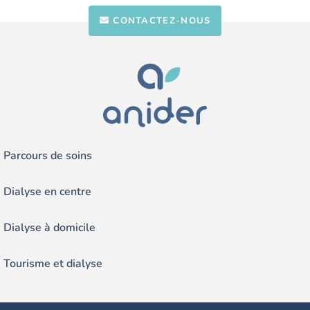
CONTACTEZ-NOUS
Parcours de soins
Dialyse en centre
Dialyse à domicile
Tourisme et dialyse