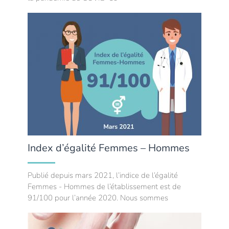
Index d’égalité Femmes – Hommes
Publié depuis mars 2021, l’indice de l’égalité
Femmes - Hommes de l’établissement est de
91/100 pour l’année 2020. Nous sommes