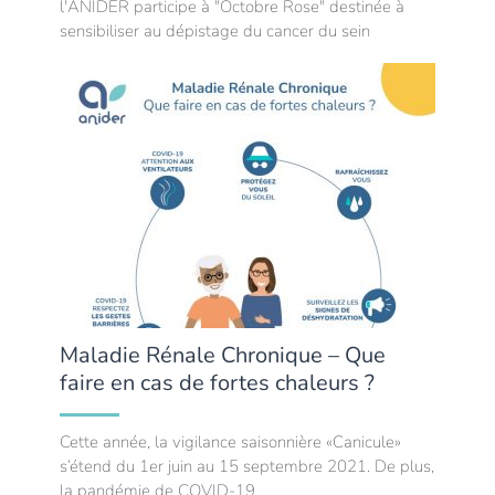
l'ANIDER participe à "Octobre Rose" destinée à
sensibiliser au dépistage du cancer du sein
Maladie Rénale Chronique – Que
faire en cas de fortes chaleurs ?
Cette année, la vigilance saisonnière «Canicule»
s’étend du 1er juin au 15 septembre 2021. De plus,
la pandémie de COVID-19