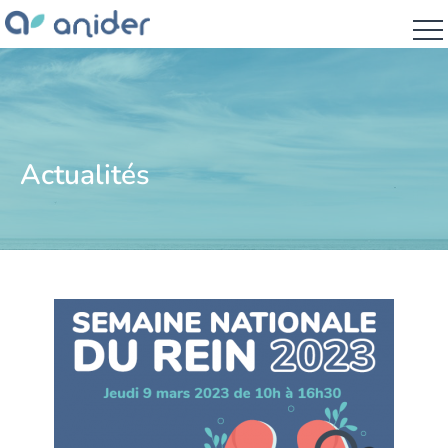
Actualités